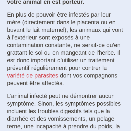
votre animal en est porteur.
En plus de pouvoir être infestés par leur
mère (directement dans le placenta ou en
buvant le lait maternel), les animaux qui vont
à l’extérieur sont exposés à une
contamination constante, ne serait-ce qu’en
grattant le sol ou en mangeant de l’herbe. Il
est donc important d’utiliser un traitement
préventif régulièrement pour contrer la
variété de parasites
dont vos compagnons
peuvent être affectés.
L’animal infecté peut ne démontrer aucun
symptôme. Sinon, les symptômes possibles
incluent les troubles digestifs tels que la
diarrhée et des vomissements, un pelage
terne, une incapacité à prendre du poids, la