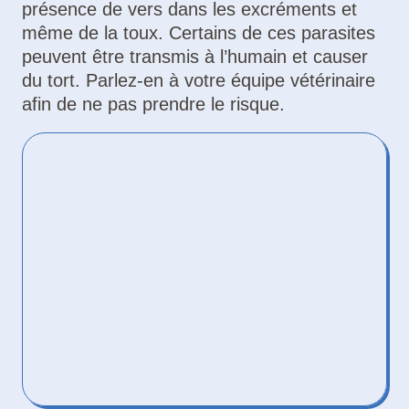
présence de vers dans les excréments et
même de la toux. Certains de ces parasites
peuvent être transmis à l’humain et causer
du tort. Parlez-en à votre équipe vétérinaire
afin de ne pas prendre le risque.