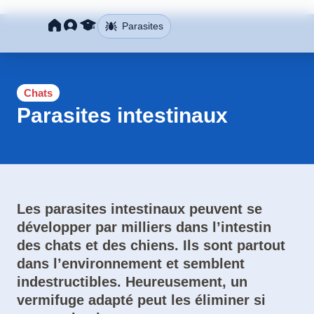
Parasites
Chats
Parasites intestinaux
Les parasites intestinaux peuvent se
développer par milliers dans l’intestin
des chats et des chiens. Ils sont partout
dans l’environnement et semblent
indestructibles.
Heureusement, un
vermifuge adapté peut les éliminer si