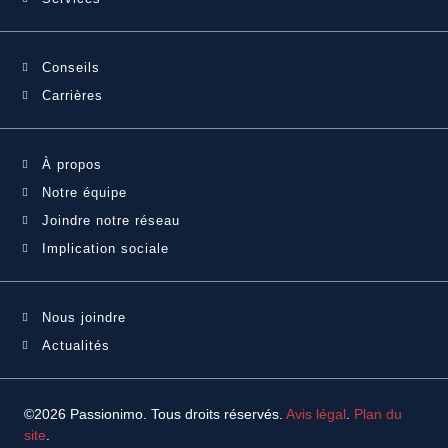
Conseils
Carrières
À propos
Notre équipe
Joindre notre réseau
Implication sociale
Nous joindre
Actualités
©2026 Passionimo. Tous droits réservés.
Avis légal
.
Plan du
site
.