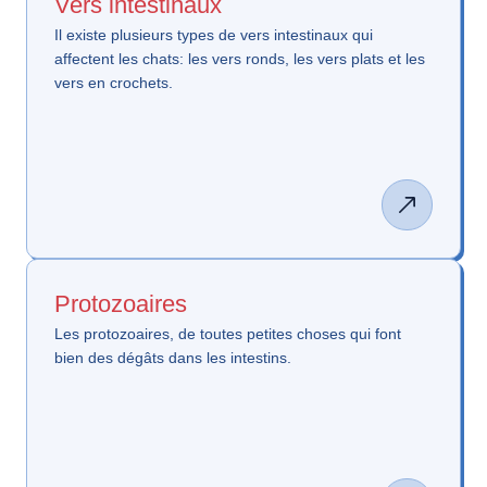
Vers intestinaux
Il existe plusieurs types de vers intestinaux qui
affectent les chats: les vers ronds, les vers plats et les
vers en crochets.
Protozoaires
Les protozoaires, de toutes petites choses qui font
bien des dégâts dans les intestins.