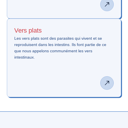
Vers plats
Les vers plats sont des parasites qui vivent et se
reproduisent dans les intestins. Ils font partie de ce
que nous appelons communément les vers
intestinaux.