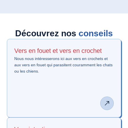
Découvrez nos
conseils
Vers en fouet et vers en crochet
Nous nous intéresserons ici aux vers en crochets et
aux vers en fouet qui parasitent couramment les chats
ou les chiens.