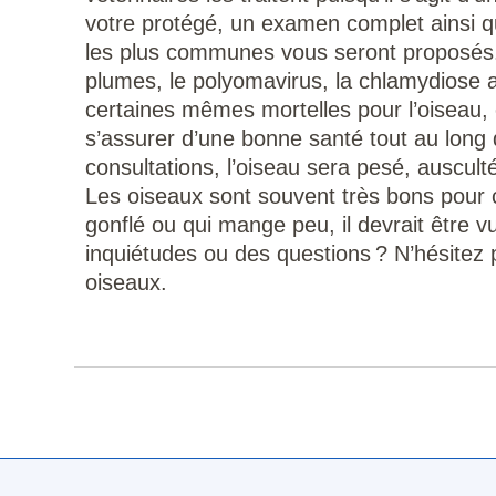
votre protégé, un examen complet ainsi qu
les plus communes vous seront proposés. 
plumes, le polyomavirus, la chlamydiose 
certaines mêmes mortelles pour l’oiseau, 
s’assurer d’une bonne santé tout au lon
consultations, l’oiseau sera pesé, auscult
Les oiseaux sont souvent très bons pour
gonflé ou qui mange peu, il devrait être
inquiétudes ou des questions ? N’hésitez p
oiseaux.