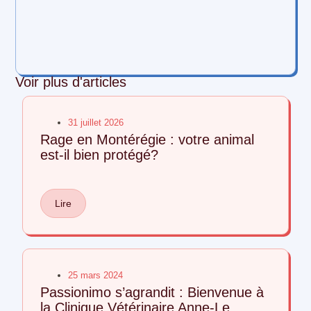
Voir plus d'articles
31 juillet 2026
Rage en Montérégie : votre animal
est-il bien protégé?
Lire
25 mars 2024
Passionimo s’agrandit : Bienvenue à
la Clinique Vétérinaire Anne-Le