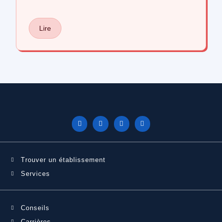
Lire
Trouver un établissement
Services
Conseils
Carrières