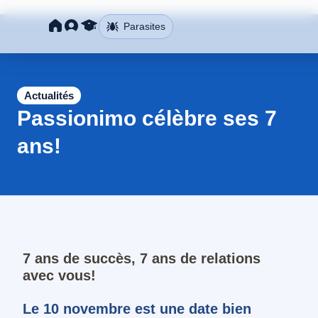
Parasites
Actualités
Passionimo célèbre ses 7
ans!
7 ans de succès, 7 ans de relations
avec vous!
Le 10 novembre est une date bien