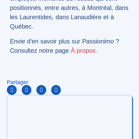
positionnés, entre autres, à Montréal, dans
les Laurentides, dans Lanaudière et à
Québec.
Envie d’en savoir plus sur Passionimo ?
Consultez notre page
À propos
.
Partager