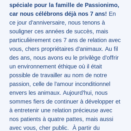
spéciale pour la famille de Passionimo,
car nous célébrons déjà nos 7 ans!
En
ce jour d’anniversaire, nous tenons à
souligner ces années de succès, mais
particulièrement ces 7 ans de relation avec
vous, chers propriétaires d’animaux. Au fil
des ans, nous avons eu le privilège d’offrir
un environnement éthique où il était
possible de travailler au nom de notre
passion, celle de l’amour inconditionnel
envers les animaux. Aujourd’hui, nous
sommes fiers de continuer à développer et
à entretenir une relation précieuse avec
nos patients à quatre pattes, mais aussi
avec vous, cher public. À partir du