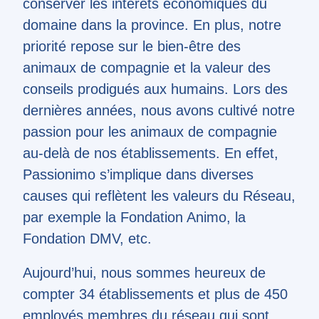
conserver les intérêts économiques du
domaine dans la province. En plus, notre
priorité repose sur le bien-être des
animaux de compagnie et la valeur des
conseils prodigués aux humains. Lors des
dernières années, nous avons cultivé notre
passion pour les animaux de compagnie
au-delà de nos établissements. En effet,
Passionimo s’implique dans diverses
causes qui reflètent les valeurs du Réseau,
par exemple la Fondation Animo, la
Fondation DMV, etc.
Aujourd’hui, nous sommes heureux de
compter 34 établissements et plus de 450
employés membres du réseau qui sont