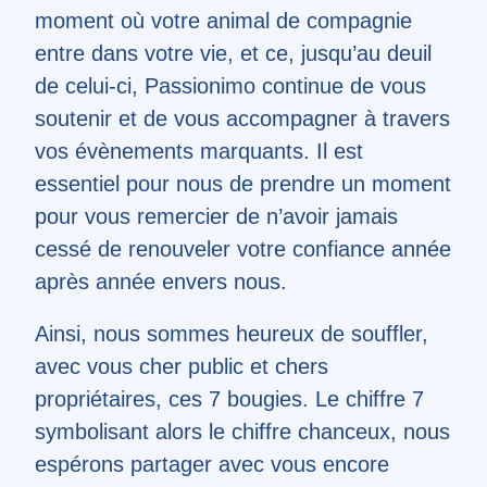
moment où votre animal de compagnie
entre dans votre vie, et ce, jusqu’au deuil
de celui-ci, Passionimo continue de vous
soutenir et de vous accompagner à travers
vos évènements marquants. Il est
essentiel pour nous de prendre un moment
pour vous remercier de n’avoir jamais
cessé de renouveler votre confiance année
après année envers nous.
Ainsi, nous sommes heureux de souffler,
avec vous cher public et chers
propriétaires, ces 7 bougies. Le chiffre 7
symbolisant alors le chiffre chanceux, nous
espérons partager avec vous encore