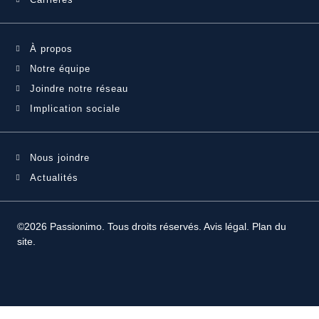
À propos
Notre équipe
Joindre notre réseau
Implication sociale
Nous joindre
Actualités
©2026 Passionimo. Tous droits réservés.
Avis légal
.
Plan du
site
.