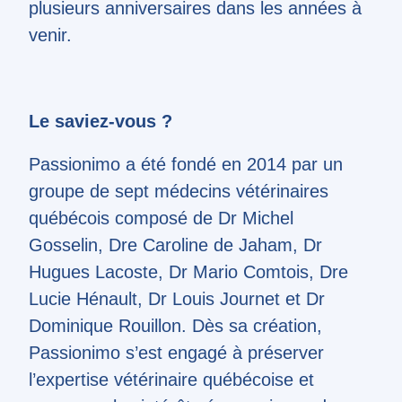
plusieurs anniversaires dans les années à
venir.
Le saviez-vous ?
Passionimo a été fondé en 2014 par un
groupe de sept médecins vétérinaires
québécois composé de Dr Michel
Gosselin, Dre Caroline de Jaham, Dr
Hugues Lacoste, Dr Mario Comtois, Dre
Lucie Hénault, Dr Louis Journet et Dr
Dominique Rouillon. Dès sa création,
Passionimo s’est engagé à préserver
l’expertise vétérinaire québécoise et