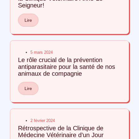
Seigneur!
Lire
5 mars 2024
Le rôle crucial de la prévention
antiparasitaire pour la santé de nos
animaux de compagnie
Lire
2 février 2024
Rétrospective de la Clinique de
Médecine Vétérinaire d’un Jour