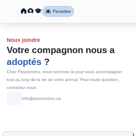
Parasites
Nous joindre
Votre compagnon nous a
adoptés
?
Chez Passionimo, nous sommes là pour vous accompagner
tout au long de la vie de votre animal. Pour toute question,
contactez-nous.
info@passionimo.ca