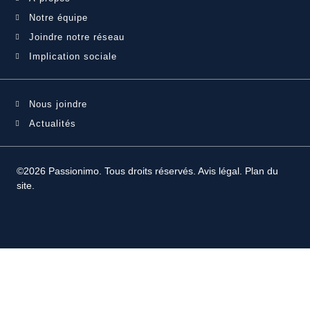
Notre équipe
Joindre notre réseau
Implication sociale
Nous joindre
Actualités
©2026 Passionimo. Tous droits réservés.
Avis légal
.
Plan du
site
.