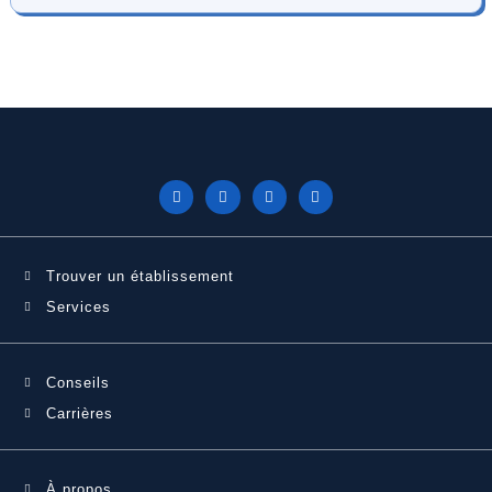
Trouver un établissement
Services
Conseils
Carrières
À propos