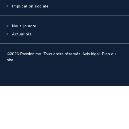
Implication sociale
Nous joindre
Actualités
©2026 Passionimo. Tous droits réservés.
Avis légal
.
Plan du
site
.