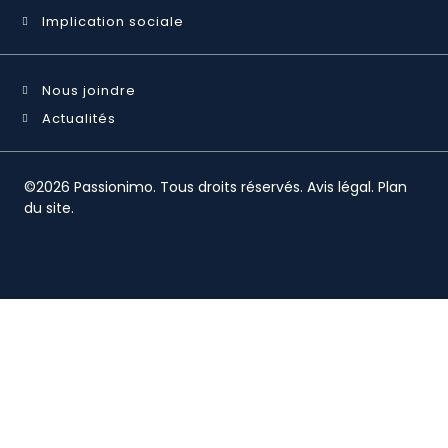
Implication sociale
Nous joindre
Actualités
©2026 Passionimo. Tous droits réservés.
Avis légal
.
Plan
du site
.