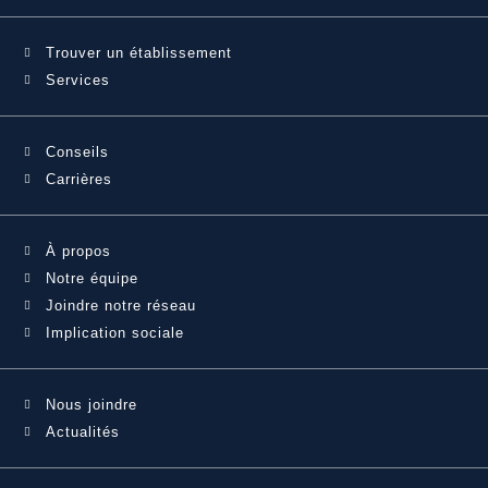
Trouver un établissement
Services
Conseils
Carrières
À propos
Notre équipe
Joindre notre réseau
Implication sociale
Nous joindre
Actualités