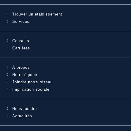
Trouver un établissement
Services
Conseils
Carrières
À propos
Notre équipe
Joindre notre réseau
Implication sociale
Nous joindre
Actualités