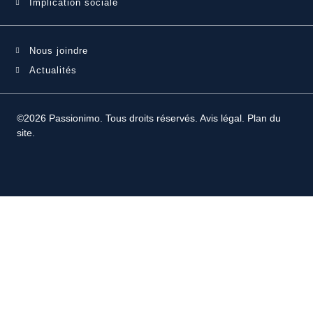
Implication sociale
Nous joindre
Actualités
©2026 Passionimo. Tous droits réservés.
Avis légal
.
Plan du
site
.