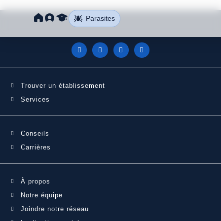
Parasites
Trouver un établissement
Services
Conseils
Carrières
À propos
Notre équipe
Joindre notre réseau