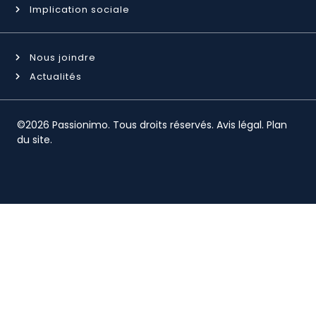
Implication sociale
Nous joindre
Actualités
©2026 Passionimo. Tous droits réservés.
Avis légal
.
Plan
du site
.