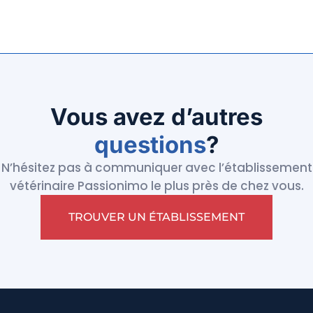
Vous avez d’autres
questions
?
N’hésitez pas à communiquer avec l’établissement
vétérinaire Passionimo le plus près de chez vous.
TROUVER UN ÉTABLISSEMENT