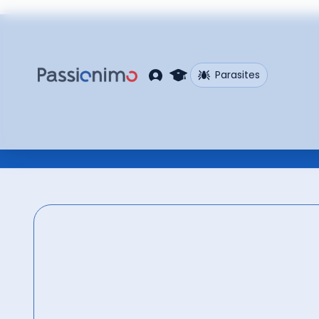
Parasites