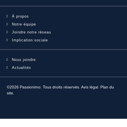
À propos
Notre équipe
Joindre notre réseau
Implication sociale
Nous joindre
Actualités
©2026 Passionimo. Tous droits réservés.
Avis légal
.
Plan du
site
.