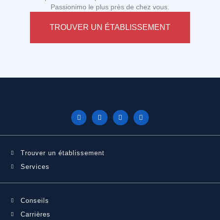
Passionimo le plus près de chez vous.
TROUVER UN ÉTABLISSEMENT
Trouver un établissement
Services
Conseils
Carrières