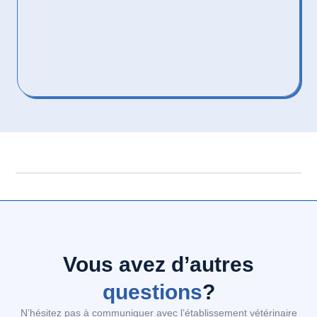
Vous avez d’autres
questions
?
N’hésitez pas à communiquer avec l’établissement vétérinaire