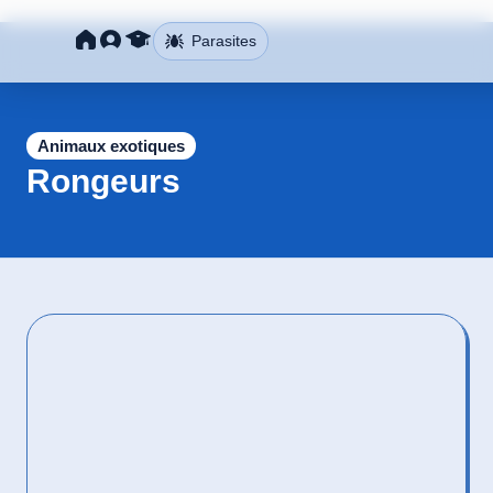
Parasites
Animaux exotiques
Rongeurs